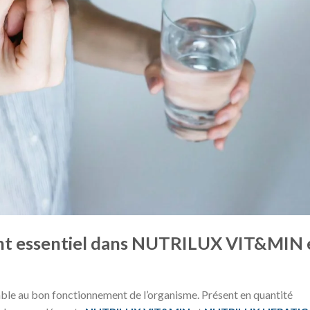
ent essentiel dans NUTRILUX VIT&MIN 
ble au bon fonctionnement de l’organisme. Présent en quantité