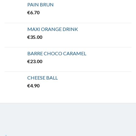
PAIN BRUN
€
6.70
MAXI ORANGE DRINK
€
35.00
BARRE CHOCO CARAMEL
€
23.00
CHEESE BALL
€
4.90