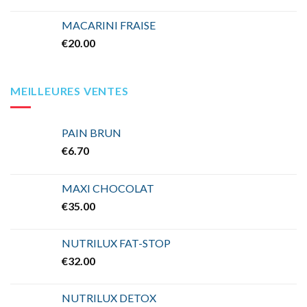
MACARINI FRAISE
€
20.00
MEILLEURES VENTES
PAIN BRUN
€
6.70
MAXI CHOCOLAT
€
35.00
NUTRILUX FAT-STOP
€
32.00
NUTRILUX DETOX