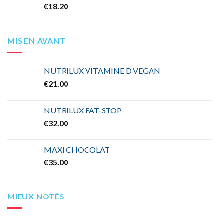
€
18.20
MIS EN AVANT
NUTRILUX VITAMINE D VEGAN
€
21.00
NUTRILUX FAT-STOP
€
32.00
MAXI CHOCOLAT
€
35.00
MIEUX NOTÉS