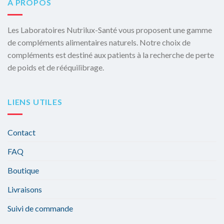
À PROPOS
Les Laboratoires Nutrilux-Santé vous proposent une gamme
de compléments alimentaires naturels. Notre choix de
compléments est destiné aux patients à la recherche de perte
de poids et de rééquilibrage.
LIENS UTILES
Contact
FAQ
Boutique
Livraisons
Suivi de commande