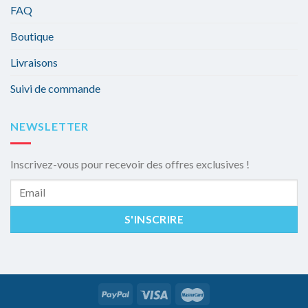
FAQ
Boutique
Livraisons
Suivi de commande
NEWSLETTER
Inscrivez-vous pour recevoir des offres exclusives !