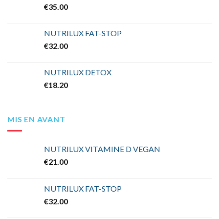
€
35.00
NUTRILUX FAT-STOP
€
32.00
NUTRILUX DETOX
€
18.20
MIS EN AVANT
NUTRILUX VITAMINE D VEGAN
€
21.00
NUTRILUX FAT-STOP
€
32.00