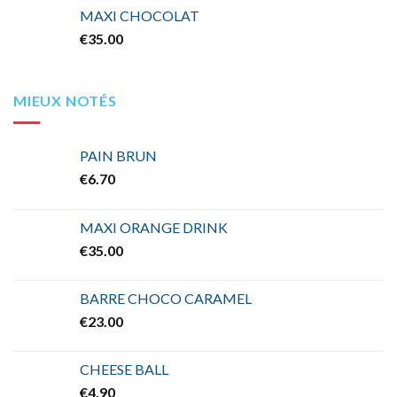
MAXI CHOCOLAT
€
35.00
MIEUX NOTÉS
PAIN BRUN
€
6.70
MAXI ORANGE DRINK
€
35.00
BARRE CHOCO CARAMEL
€
23.00
CHEESE BALL
€
4.90