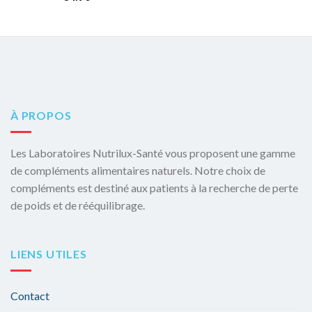
À PROPOS
Les Laboratoires Nutrilux-Santé vous proposent une gamme
de compléments alimentaires naturels. Notre choix de
compléments est destiné aux patients à la recherche de perte
de poids et de rééquilibrage.
LIENS UTILES
Contact