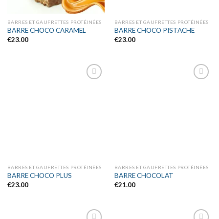
BARRES ET GAUFRETTES PROTÉINÉES
BARRES ET GAUFRETTES PROTÉINÉES
BARRE CHOCO CARAMEL
BARRE CHOCO PISTACHE
€
23.00
€
23.00
Ajouter
Ajouter
à la liste
à la liste
d’envies
d’envies
BARRES ET GAUFRETTES PROTÉINÉES
BARRES ET GAUFRETTES PROTÉINÉES
BARRE CHOCO PLUS
BARRE CHOCOLAT
€
23.00
€
21.00