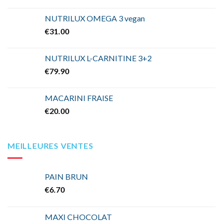
NUTRILUX OMEGA 3 vegan
€
31.00
NUTRILUX L-CARNITINE 3+2
€
79.90
MACARINI FRAISE
€
20.00
MEILLEURES VENTES
PAIN BRUN
€
6.70
MAXI CHOCOLAT