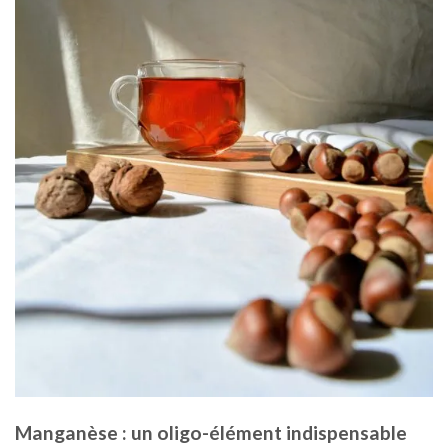
Manganèse : un oligo-élément indispensable