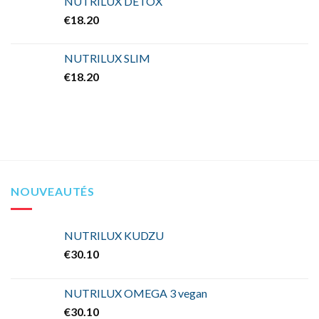
NUTRILUX DETOX
€
18.20
NUTRILUX SLIM
€
18.20
NOUVEAUTÉS
NUTRILUX KUDZU
€
30.10
NUTRILUX OMEGA 3 vegan
€
30.10