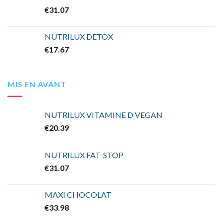
€
31.07
NUTRILUX DETOX
€
17.67
MIS EN AVANT
NUTRILUX VITAMINE D VEGAN
€
20.39
NUTRILUX FAT-STOP
€
31.07
MAXI CHOCOLAT
€
33.98