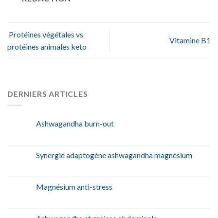
Protéines végétales vs
Vitamine B1
protéines animales keto
DERNIERS ARTICLES
Ashwagandha burn-out
Synergie adaptogène ashwagandha magnésium
Magnésium anti-stress