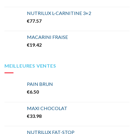
NUTRILUX L-CARNITINE 3+2
€
77.57
MACARINI FRAISE
€
19.42
MEILLEURES VENTES
PAIN BRUN
€
6.50
MAXI CHOCOLAT
€
33.98
NUTRILUX FAT-STOP