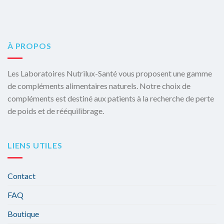
€17.96.
€12.50.
À PROPOS
Les Laboratoires Nutrilux-Santé vous proposent une gamme
de compléments alimentaires naturels. Notre choix de
compléments est destiné aux patients à la recherche de perte
de poids et de rééquilibrage.
LIENS UTILES
Contact
FAQ
Boutique