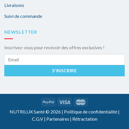
Livraisons
Suivi de commande
NEWSLETTER
Inscrivez-vous pour recevoir des offres exclusives !
NUTRILUX Santé © 2026 |
Politique de confidentialité
|
C.G.V
|
Partenaires
|
Rétractation