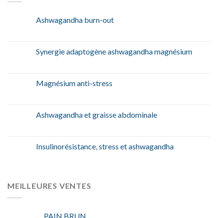
Ashwagandha burn-out
Synergie adaptogène ashwagandha magnésium
Magnésium anti-stress
Ashwagandha et graisse abdominale
Insulinorésistance, stress et ashwagandha
MEILLEURES VENTES
PAIN BRUN