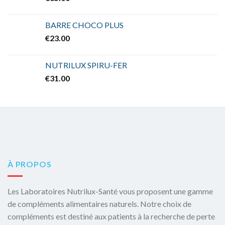
BARRE CHOCO PLUS
€
23.00
NUTRILUX SPIRU-FER
€
31.00
À PROPOS
Les Laboratoires Nutrilux-Santé vous proposent une gamme
de compléments alimentaires naturels. Notre choix de
compléments est destiné aux patients à la recherche de perte