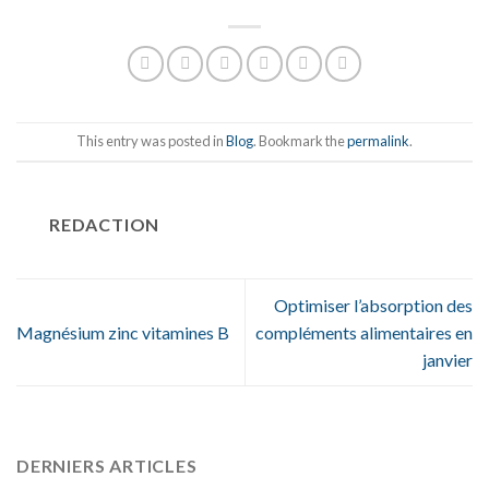
This entry was posted in
Blog
. Bookmark the
permalink
.
REDACTION
Optimiser l’absorption des
Magnésium zinc vitamines B
compléments alimentaires en
janvier
DERNIERS ARTICLES