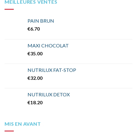
MEILLEURES VENTES
PAIN BRUN
€
6.70
MAXI CHOCOLAT
€
35.00
NUTRILUX FAT-STOP
€
32.00
NUTRILUX DETOX
€
18.20
MIS EN AVANT