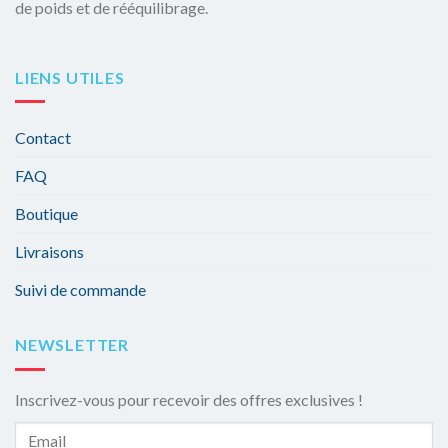
de poids et de rééquilibrage.
LIENS UTILES
Contact
FAQ
Boutique
Livraisons
Suivi de commande
NEWSLETTER
Inscrivez-vous pour recevoir des offres exclusives !