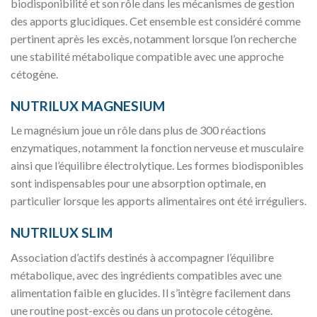
biodisponibilité et son rôle dans les mécanismes de gestion
des apports glucidiques. Cet ensemble est considéré comme
pertinent après les excès, notamment lorsque l’on recherche
une stabilité métabolique compatible avec une approche
cétogène.
NUTRILUX MAGNESIUM
Le magnésium joue un rôle dans plus de 300 réactions
enzymatiques, notamment la fonction nerveuse et musculaire
ainsi que l’équilibre électrolytique. Les formes biodisponibles
sont indispensables pour une absorption optimale, en
particulier lorsque les apports alimentaires ont été irréguliers.
NUTRILUX SLIM
Association d’actifs destinés à accompagner l’équilibre
métabolique, avec des ingrédients compatibles avec une
alimentation faible en glucides. Il s’intègre facilement dans
une routine post-excès ou dans un protocole cétogène.