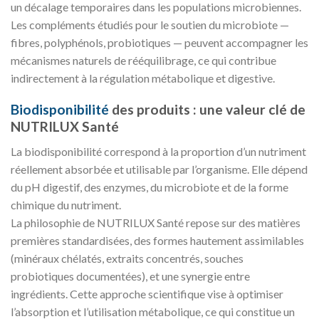
un décalage temporaires dans les populations microbiennes.
Les compléments étudiés pour le soutien du microbiote —
fibres, polyphénols, probiotiques — peuvent accompagner les
mécanismes naturels de rééquilibrage, ce qui contribue
indirectement à la régulation métabolique et digestive.
Biodisponibilité
des produits : une valeur clé de
NUTRILUX Santé
La biodisponibilité correspond à la proportion d’un nutriment
réellement absorbée et utilisable par l’organisme. Elle dépend
du pH digestif, des enzymes, du microbiote et de la forme
chimique du nutriment.
La philosophie de NUTRILUX Santé repose sur des matières
premières standardisées, des formes hautement assimilables
(minéraux chélatés, extraits concentrés, souches
probiotiques documentées), et une synergie entre
ingrédients. Cette approche scientifique vise à optimiser
l’absorption et l’utilisation métabolique, ce qui constitue un