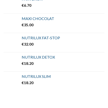
€
6.70
MAXI CHOCOLAT
€
35.00
NUTRILUX FAT-STOP
€
32.00
NUTRILUX DETOX
€
18.20
NUTRILUX SLIM
€
18.20