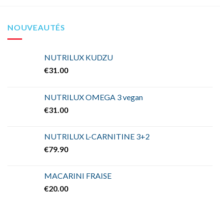
NOUVEAUTÉS
NUTRILUX KUDZU
€
31.00
NUTRILUX OMEGA 3 vegan
€
31.00
NUTRILUX L-CARNITINE 3+2
€
79.90
MACARINI FRAISE
€
20.00