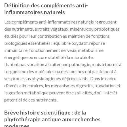
Définition des compléments anti-
inflammatoires naturels
Les compléments anti-inflammatoires naturels regroupent
des nutriments, extraits végétaux, minéraux ou probiotiques
étudiés pour leur contribution au maintien de fonctions
biologiques essentielles : équilibre oxydatif, réponse
immunitaire, fonctionnement nerveux, métabolisme
énergétique ou encore stabilité du microbiote.
Ils n’ont pas vocation à traiter une pathologie, mais à fournir à
l’organisme des molécules ou des souches qui participent à
ses processus physiologiques déjà existants. Dans le cadre
d’excès alimentaires, les mécanismes digestifs, l’oxydation et
la gestion métabolique peuvent être sollicités, d’où l’intérêt
potentiel de ces nutriments.
Brève histoire scientifique : de la
phytothérapie antique aux recherches
modernes