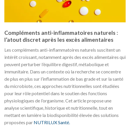
Compléments anti-inflammatoires naturels :
l’atout discret après les excès alimentaires
Les compléments anti-inflammatoires naturels suscitent un
intérêt croissant, notamment après des excès alimentaires qui
peuvent perturber l’équilibre digestif, métabolique et
immunitaire. Dans un contexte où la recherche se concentre
de plus en plus sur l’inflammation de bas grade et sur la santé
du microbiote, ces approches nutritionnelles sont étudiées
pour leur rôle potentiel dans le soutien des fonctions
physiologiques de l’organisme. Cet article propose une
analyse scientifique, historique et nutritionnelle, tout en
mettant en lumière la biodisponibilité élevée des solutions
proposées par
NUTRILUX Santé.