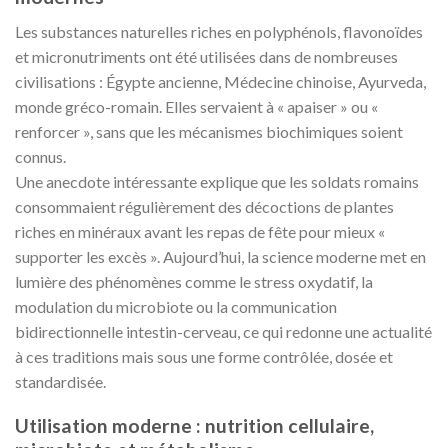
Les substances naturelles riches en polyphénols, flavonoïdes
et micronutriments ont été utilisées dans de nombreuses
civilisations : Égypte ancienne, Médecine chinoise, Ayurveda,
monde gréco-romain. Elles servaient à « apaiser » ou «
renforcer », sans que les mécanismes biochimiques soient
connus.
Une anecdote intéressante explique que les soldats romains
consommaient régulièrement des décoctions de plantes
riches en minéraux avant les repas de fête pour mieux «
supporter les excès ». Aujourd’hui, la science moderne met en
lumière des phénomènes comme le stress oxydatif, la
modulation du microbiote ou la communication
bidirectionnelle intestin-cerveau, ce qui redonne une actualité
à ces traditions mais sous une forme contrôlée, dosée et
standardisée.
Utilisation moderne : nutrition cellulaire,