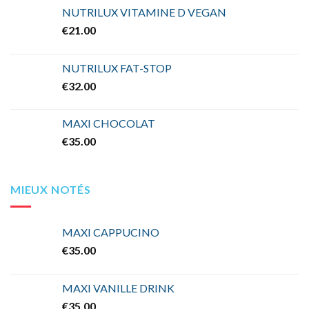
NUTRILUX VITAMINE D VEGAN
€
21.00
NUTRILUX FAT-STOP
€
32.00
MAXI CHOCOLAT
€
35.00
MIEUX NOTÉS
MAXI CAPPUCINO
€
35.00
MAXI VANILLE DRINK
€
35.00