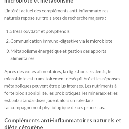
microbiote et métabolisme
L’intérêt actuel des compléments anti-inflammatoires
naturels repose sur trois axes de recherche majeurs :
Stress oxydatif et polyphénols
Communication immuno-digestive via le microbiote
Métabolisme énergétique et gestion des apports
alimentaires
Après des excès alimentaires, la digestion se ralentit, le
microbiote est transitoirement déséquilibré et les réponses
métaboliques peuvent être plus intenses. Les nutriments à
forte biodisponibilité, les probiotiques, les minéraux et les
extraits standardisés jouent alors un rôle dans
l’accompagnement physiologique de ces processus.
Compléments anti-inflammatoires naturels et
diète cétogène