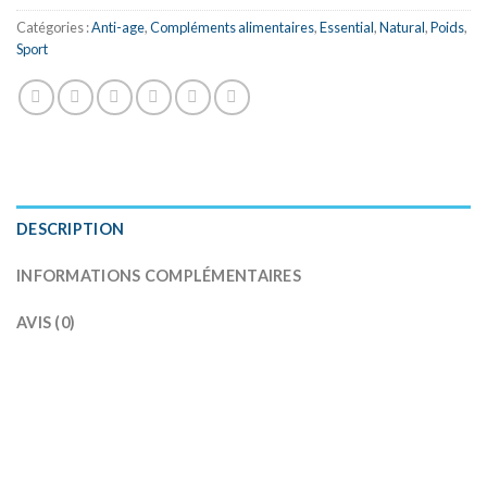
Catégories :
Anti-age
,
Compléments alimentaires
,
Essential
,
Natural
,
Poids
,
Sport
DESCRIPTION
INFORMATIONS COMPLÉMENTAIRES
AVIS (0)