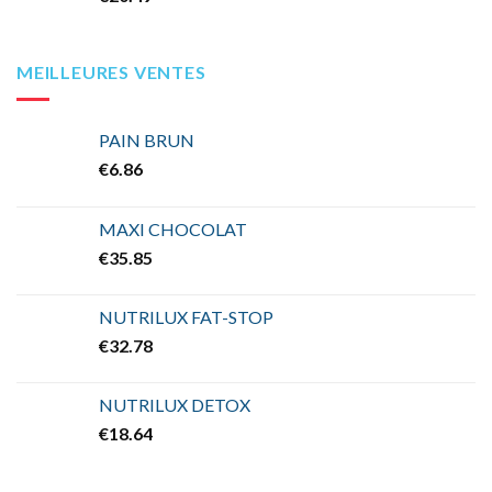
MEILLEURES VENTES
PAIN BRUN
€
6.86
MAXI CHOCOLAT
€
35.85
NUTRILUX FAT-STOP
€
32.78
NUTRILUX DETOX
€
18.64