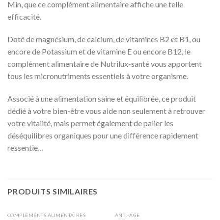
Min, que ce complément alimentaire affiche une telle
efficacité.
Doté de magnésium, de calcium, de vitamines B2 et B1, ou
encore de Potassium et de vitamine E ou encore B12, le
complément alimentaire de Nutrilux-santé vous apportent
tous les micronutriments essentiels à votre organisme.
Associé à une alimentation saine et équilibrée, ce produit
dédié à votre bien-être vous aide non seulement à retrouver
votre vitalité, mais permet également de palier les
déséquilibres organiques pour une différence rapidement
ressentie…
PRODUITS SIMILAIRES
COMPLÉMENTS ALIMENTAIRES
ANTI-AGE