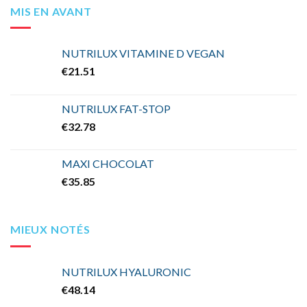
MIS EN AVANT
NUTRILUX VITAMINE D VEGAN
€
21.51
NUTRILUX FAT-STOP
€
32.78
MAXI CHOCOLAT
€
35.85
MIEUX NOTÉS
NUTRILUX HYALURONIC
€
48.14