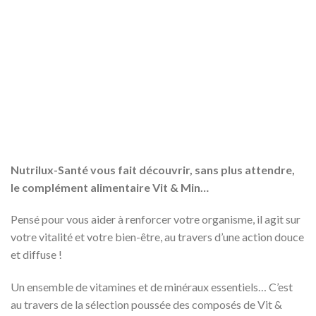
Nutrilux-Santé vous fait découvrir, sans plus attendre,
le complément alimentaire Vit & Min…
Pensé pour vous aider à renforcer votre organisme, il agit sur
votre vitalité et votre bien-être, au travers d’une action douce
et diffuse !
Un ensemble de vitamines et de minéraux essentiels… C’est
au travers de la sélection poussée des composés de Vit &