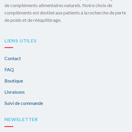
de compléments alimentaires naturels. Notre choix de
compléments est destiné aux patients à la recherche de perte
de poids et de rééquilibrage.
LIENS UTILES
Contact
FAQ
Boutique
Livraisons
Suivi de commande
NEWSLETTER