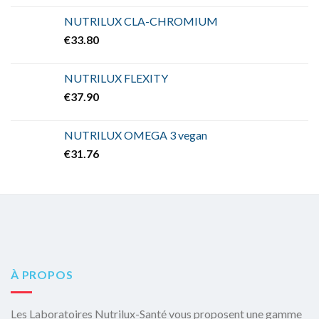
NUTRILUX CLA-CHROMIUM
€
33.80
NUTRILUX FLEXITY
€
37.90
NUTRILUX OMEGA 3 vegan
€
31.76
À PROPOS
Les Laboratoires Nutrilux-Santé vous proposent une gamme