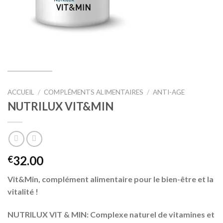
ACCUEIL
/
COMPLÉMENTS ALIMENTAIRES
/
ANTI-AGE
NUTRILUX VIT&MIN
32.00
€
Vit&Min, complément alimentaire pour le bien-être et la
vitalité !
NUTRILUX VIT & MIN: Complexe naturel de vitamines et