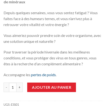
de minéraux
Depuis quelques semaines, vous vous sentez fatigué ? Vous
faites face à des humeurs ternes, et vous n’arrivez plus à
retrouver votre vitalité et votre énergie ?
Vous aimeriez pouvoir prendre soin de votre organisme, avec
une solution unique et naturelle ?
Pour traverser la période hivernale dans les meilleures
conditions, et vous protéger des virus en tous genres, vous
êtes à la recherche d’un complément alimentaire ?
Accompagne les
pertes de poids
.
quantité de NUTRILUX VIT&MIN
AJOUTER AU PANIER
UGS :
ESS01