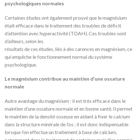
psychologiques normales
Certaines études ont également prouvé que le magnésium
était efficace dans le traitement des troubles de déficit
d’attention avec hyperactivité (TDAH). Ces troubles sont
d’ailleurs, selon les
résultats de ces études, liés à des carences en magnésium, ce
qui empêche le fonctionnement normal du système
psychologique.
Le magnésium contribue au maintien d’une ossature
normale
Autre avantage du magnésium : il est très efficace dans le
maintien d’une ossature normale et en bonne santé. Il permet
le maintien de la densité osseuse en aidant à fixer le calcium
dans la structure minérale de l’os : il est donc indispensable
lorsque l’on effectue un traitement à base de calcium,
notamment dans le traitement de certaines maladies comme