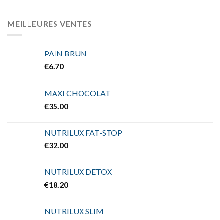
MEILLEURES VENTES
PAIN BRUN
€
6.70
MAXI CHOCOLAT
€
35.00
NUTRILUX FAT-STOP
€
32.00
NUTRILUX DETOX
€
18.20
NUTRILUX SLIM