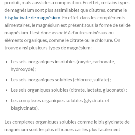
produit, mais aussi de sa composition. En effet, certains types
de magnésium sont plus assimilables que d’autres, comme le
bisglycinate de magnésium
. En effet, dans les compléments
alimentaires, le magnésium est présent sous la forme de sel de
magnésium. Il est donc associé à d’autres minéraux ou
éléments organiques, comme le citrate ou le chlorure. On
trouve ainsi plusieurs types de magnésium :
Les sels inorganiques insolubles (oxyde, carbonate,
hydroxyde) ;
Les sels inorganiques solubles (chlorure, sulfate) ;
Les sels organiques solubles (citrate, lactate, gluconate) ;
Les complexes organiques solubles (glycinate et
bisglycinate).
Les complexes organiques solubles comme le bisglycinate de
magnésium sont les plus efficaces car les plus facilement