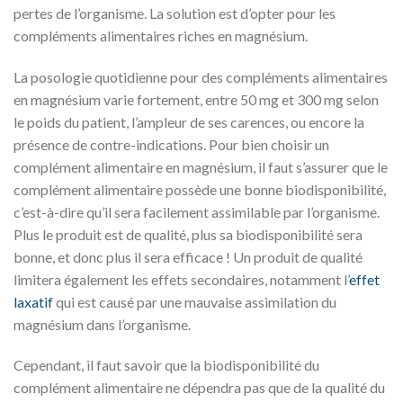
pertes de l’organisme. La solution est d’opter pour les
compléments alimentaires riches en magnésium.
La posologie quotidienne pour des compléments alimentaires
en magnésium varie fortement, entre 50 mg et 300 mg selon
le poids du patient, l’ampleur de ses carences, ou encore la
présence de contre-indications. Pour bien choisir un
complément alimentaire en magnésium, il faut s’assurer que le
complément alimentaire possède une bonne biodisponibilité,
c’est-à-dire qu’il sera facilement assimilable par l’organisme.
Plus le produit est de qualité, plus sa biodisponibilité sera
bonne, et donc plus il sera efficace ! Un produit de qualité
limitera également les effets secondaires, notamment l’
effet
laxatif
qui est causé par une mauvaise assimilation du
magnésium dans l’organisme.
Cependant, il faut savoir que la biodisponibilité du
complément alimentaire ne dépendra pas que de la qualité du