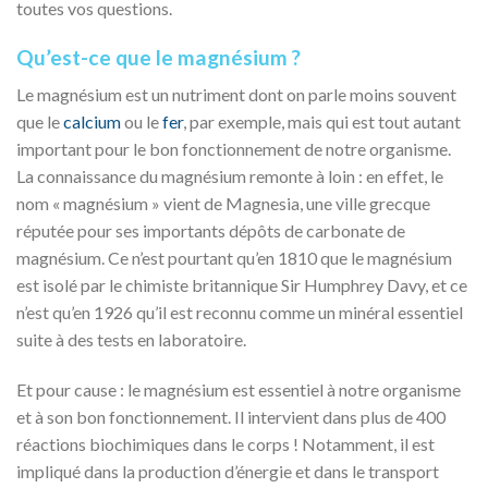
toutes vos questions.
Qu’est-ce que le magnésium ?
Le magnésium est un nutriment dont on parle moins souvent
que le
calcium
ou le
fer
, par exemple, mais qui est tout autant
important pour le bon fonctionnement de notre organisme.
La connaissance du magnésium remonte à loin : en effet, le
nom « magnésium » vient de Magnesia, une ville grecque
réputée pour ses importants dépôts de carbonate de
magnésium. Ce n’est pourtant qu’en 1810 que le magnésium
est isolé par le chimiste britannique Sir Humphrey Davy, et ce
n’est qu’en 1926 qu’il est reconnu comme un minéral essentiel
suite à des tests en laboratoire.
Et pour cause : le magnésium est essentiel à notre organisme
et à son bon fonctionnement. Il intervient dans plus de 400
réactions biochimiques dans le corps ! Notamment, il est
impliqué dans la production d’énergie et dans le transport