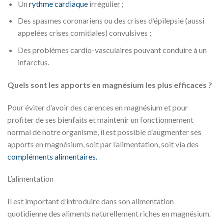
Un
rythme cardiaque
irrégulier ;
Des spasmes coronariens ou des crises d’épilepsie (aussi
appelées crises comitiales) convulsives ;
Des problèmes cardio-vasculaires pouvant conduire à un
infarctus.
Quels sont les apports en magnésium les plus efficaces ?
Pour éviter d’avoir des carences en magnésium et pour
profiter de ses bienfaits et maintenir un fonctionnement
normal de notre organisme, il est possible d’augmenter ses
apports en magnésium, soit par l’alimentation, soit via des
compléments alimentaires.
L’alimentation
Il est important d’introduire dans son alimentation
quotidienne des aliments naturellement riches en magnésium.