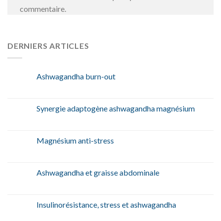
commentaire.
DERNIERS ARTICLES
Ashwagandha burn-out
Synergie adaptogène ashwagandha magnésium
Magnésium anti-stress
Ashwagandha et graisse abdominale
Insulinorésistance, stress et ashwagandha