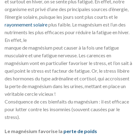
et surtout en hiver, on se sente plus fatigué. En effet, notre
organisme est privé d’une des principales sources d’énergie,
l’énergie solaire, puisque les jours sont plus courts et le
rayonnement solaire
plus faible. Le magnésium est l’un des
nutriments les plus efficaces pour réduire la fatigue en hiver.
En effet, le
manque de magnésium peut causer à la fois une fatigue
musculaire et une fatigue nerveuse. Les carences en
magnésium vont en particulier favoriser le stress, et l’on sait à
quel point le stress est facteur de fatigue. Or, le stress libère
des hormones du type adrénaline et cortisol, qui accroissent
la perte de magnésium dans les urines, mettant en place un
véritable cercle vicieux !
Conséquence de ces bienfaits du magnésium : il est efficace
pour lutter contre les insomnies (souvent causées par le
stress).
Le magnésium favorise la
perte de poids