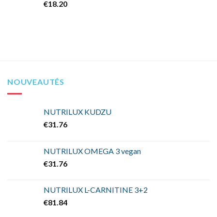
€
18.20
NOUVEAUTÉS
NUTRILUX KUDZU
€
31.76
NUTRILUX OMEGA 3 vegan
€
31.76
NUTRILUX L-CARNITINE 3+2
€
81.84