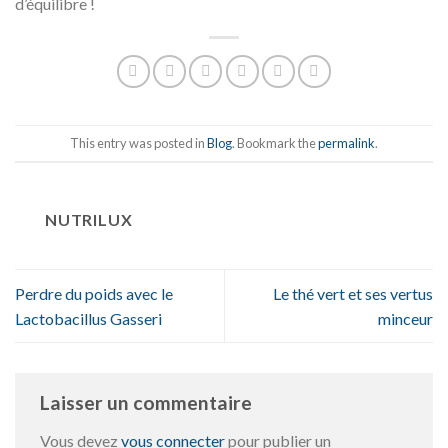
d’équilibre !
This entry was posted in
Blog
. Bookmark the
permalink
.
NUTRILUX
Perdre du poids avec le
Le thé vert et ses vertus
Lactobacillus Gasseri
minceur
Laisser un commentaire
Vous devez
vous connecter
pour publier un