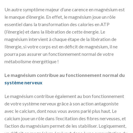
Un autre symptôme majeur d’une carence en magnésium est
le manque d’énergie. En effet, le magnésium joue un rôle
essentiel dans la transformation des calories en ATP
(l’énergie) et dans la libération de cette énergie. Le
magnésium intervient à chaque étape de la libération de
l’énergie, si votre corps est en déficit de magnésium, il ne
pourra pas assurer un fonctionnement normal de votre
métabolisme énergétique !
Le magnésium contribue au fonctionnement normal du
système nerveux
Le magnésium contribue également au bon fonctionnement
de votre système nerveux grâce à son action antagoniste
avec le calcium, dont nous vous avons parlé plus haut. Le
calcium joue un rôle dans l’excitation des fibres nerveuses, et
l’action du magnésium permet de les stabiliser. Logiquement,