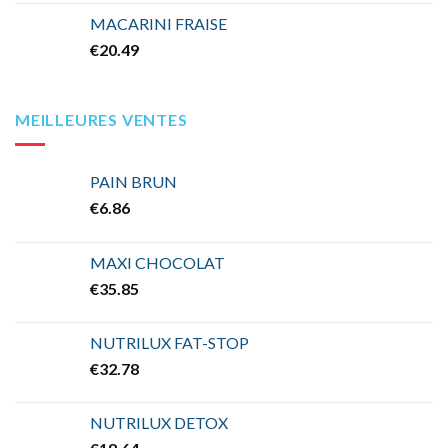
MACARINI FRAISE
€
20.49
MEILLEURES VENTES
PAIN BRUN
€
6.86
MAXI CHOCOLAT
€
35.85
NUTRILUX FAT-STOP
€
32.78
NUTRILUX DETOX