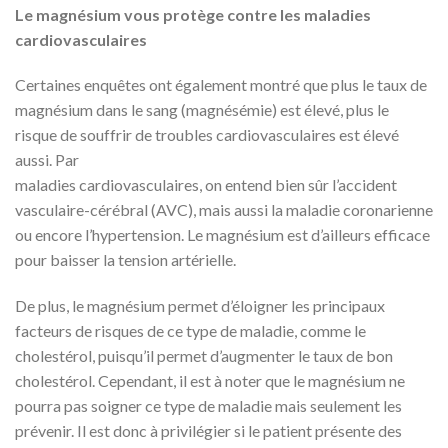
Le magnésium vous protège contre les maladies
cardiovasculaires
Certaines enquêtes ont également montré que plus le taux de
magnésium dans le sang (magnésémie) est élevé, plus le
risque de souffrir de troubles cardiovasculaires est élevé
aussi. Par
maladies cardiovasculaires, on entend bien sûr l’accident
vasculaire-cérébral (AVC), mais aussi la maladie coronarienne
ou encore l’hypertension. Le magnésium est d’ailleurs efficace
pour baisser la tension artérielle.
De plus, le magnésium permet d’éloigner les principaux
facteurs de risques de ce type de maladie, comme le
cholestérol, puisqu’il permet d’augmenter le taux de bon
cholestérol. Cependant, il est à noter que le magnésium ne
pourra pas soigner ce type de maladie mais seulement les
prévenir. Il est donc à privilégier si le patient présente des