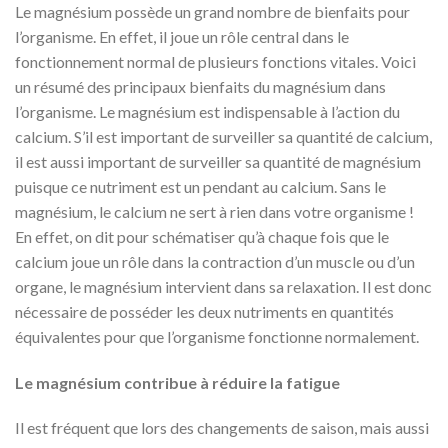
Le magnésium possède un grand nombre de bienfaits pour
l’organisme. En effet, il joue un rôle central dans le
fonctionnement normal de plusieurs fonctions vitales. Voici
un résumé des principaux bienfaits du magnésium dans
l’organisme. Le magnésium est indispensable à l’action du
calcium. S’il est important de surveiller sa quantité de calcium,
il est aussi important de surveiller sa quantité de magnésium
puisque ce nutriment est un pendant au calcium. Sans le
magnésium, le calcium ne sert à rien dans votre organisme !
En effet, on dit pour schématiser qu’à chaque fois que le
calcium joue un rôle dans la contraction d’un muscle ou d’un
organe, le magnésium intervient dans sa relaxation. Il est donc
nécessaire de posséder les deux nutriments en quantités
équivalentes pour que l’organisme fonctionne normalement.
Le magnésium contribue à réduire la fatigue
Il est fréquent que lors des changements de saison, mais aussi