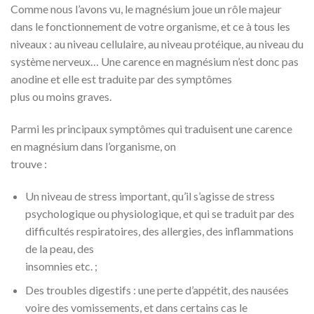
Comme nous l’avons vu, le magnésium joue un rôle majeur
dans le fonctionnement de votre organisme, et ce à tous les
niveaux : au niveau cellulaire, au niveau protéique, au niveau du
système nerveux… Une carence en magnésium n’est donc pas
anodine et elle est traduite par des symptômes
plus ou moins graves.
Parmi les principaux symptômes qui traduisent une carence
en magnésium dans l’organisme, on
trouve :
Un niveau de stress important, qu’il s’agisse de stress
psychologique ou physiologique, et qui se traduit par des
difficultés respiratoires, des allergies, des inflammations
de la peau, des
insomnies etc. ;
Des troubles digestifs : une perte d’appétit, des nausées
voire des vomissements, et dans certains cas le