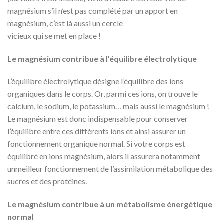
magnésium s’il n’est pas complété par un apport en
magnésium, c’est là aussi un cercle
vicieux qui se met en place !
Le magnésium contribue à l’équilibre électrolytique
L’équilibre électrolytique désigne l’équilibre des ions
organiques dans le corps. Or, parmi ces ions, on trouve le
calcium, le sodium, le potassium… mais aussi le magnésium !
Le magnésium est donc indispensable pour conserver
l’équilibre entre ces différents ions et ainsi assurer un
fonctionnement organique normal. Si votre corps est
équilibré en ions magnésium, alors il assurera notamment
unmeilleur fonctionnement de l’assimilation métabolique des
sucres et des protéines.
Le magnésium contribue à un métabolisme énergétique
normal