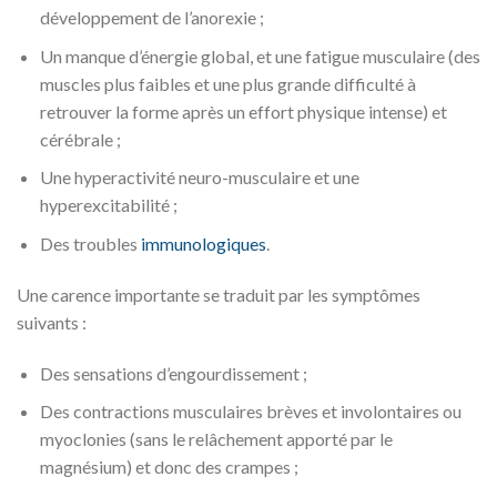
développement de l’anorexie ;
Un manque d’énergie global, et une fatigue musculaire (des
muscles plus faibles et une plus grande difficulté à
retrouver la forme après un effort physique intense) et
cérébrale ;
Une hyperactivité neuro-musculaire et une
hyperexcitabilité ;
Des troubles
immunologiques
.
Une carence importante se traduit par les symptômes
suivants :
Des sensations d’engourdissement ;
Des contractions musculaires brèves et involontaires ou
myoclonies (sans le relâchement apporté par le
magnésium) et donc des crampes ;