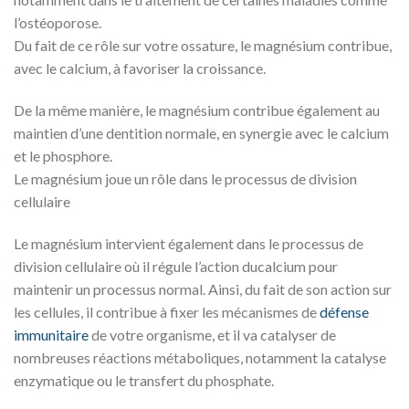
l’ostéoporose.
Du fait de ce rôle sur votre ossature, le magnésium contribue,
avec le calcium, à favoriser la croissance.
De la même manière, le magnésium contribue également au
maintien d’une dentition normale, en synergie avec le calcium
et le phosphore.
Le magnésium joue un rôle dans le processus de division
cellulaire
Le magnésium intervient également dans le processus de
division cellulaire où il régule l’action ducalcium pour
maintenir un processus normal. Ainsi, du fait de son action sur
les cellules, il contribue à fixer les mécanismes de
défense
immunitaire
de votre organisme, et il va catalyser de
nombreuses réactions métaboliques, notamment la catalyse
enzymatique ou le transfert du phosphate.