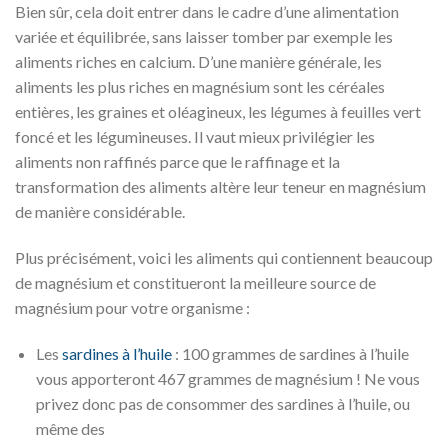
Bien sûr, cela doit entrer dans le cadre d’une alimentation
variée et équilibrée, sans laisser tomber par exemple les
aliments riches en calcium. D’une manière générale, les
aliments les plus riches en magnésium sont les céréales
entières, les graines et oléagineux, les légumes à feuilles vert
foncé et les légumineuses. Il vaut mieux privilégier les
aliments non raffinés parce que le raffinage et la
transformation des aliments altère leur teneur en magnésium
de manière considérable.
Plus précisément, voici les aliments qui contiennent beaucoup
de magnésium et constitueront la meilleure source de
magnésium pour votre organisme :
Les
sardines à l’huile
: 100 grammes de sardines à l’huile
vous apporteront 467 grammes de magnésium ! Ne vous
privez donc pas de consommer des sardines à l’huile, ou
même des