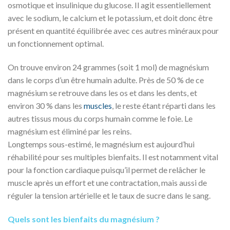
osmotique et insulinique du glucose. Il agit essentiellement
avec le sodium, le calcium et le potassium, et doit donc être
présent en quantité équilibrée avec ces autres minéraux pour
un fonctionnement optimal.
On trouve environ 24 grammes (soit 1 mol) de magnésium
dans le corps d’un être humain adulte. Près de 50 % de ce
magnésium se retrouve dans les os et dans les dents, et
environ 30 % dans les
muscles
, le reste étant réparti dans les
autres tissus mous du corps humain comme le foie. Le
magnésium est éliminé par les reins.
Longtemps sous-estimé, le magnésium est aujourd’hui
réhabilité pour ses multiples bienfaits. Il est notamment vital
pour la fonction cardiaque puisqu’il permet de relâcher le
muscle après un effort et une contractation, mais aussi de
réguler la tension artérielle et le taux de sucre dans le sang.
Quels sont les bienfaits du magnésium ?